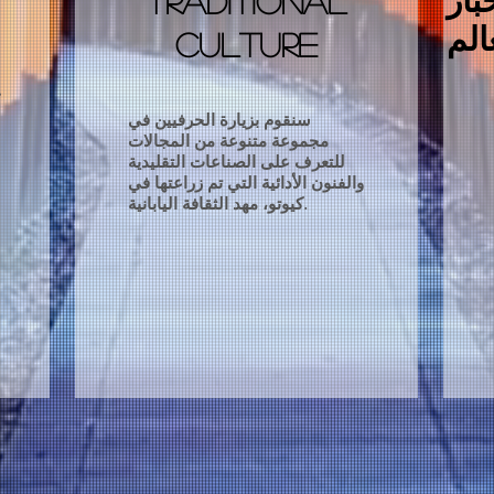
traditional
الم
culture
خ
سنقوم بزيارة الحرفيين في
مجموعة متنوعة من المجالات
للتعرف على الصناعات التقليدية
والفنون الأدائية التي تم زراعتها في
كيوتو، مهد الثقافة اليابانية.