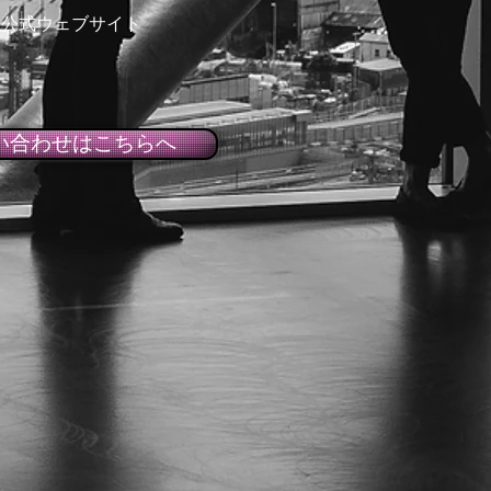
 公式ウェブサイト
い合わせはこちらへ